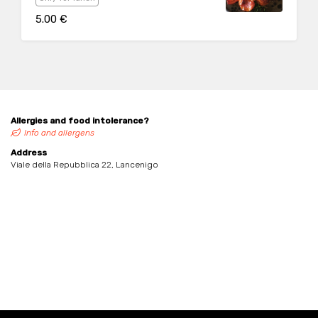
5.00 €
Allergies and food intolerance?
Info and allergens
Address
Viale della Repubblica 22, Lancenigo