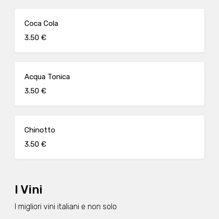
Coca Cola
3.50 €
Acqua Tonica
3.50 €
Chinotto
3.50 €
I Vini
I migliori vini italiani e non solo