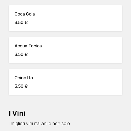
Coca Cola
3.50 €
Acqua Tonica
3.50 €
Chinotto
3.50 €
I Vini
I migliori vini italiani e non solo