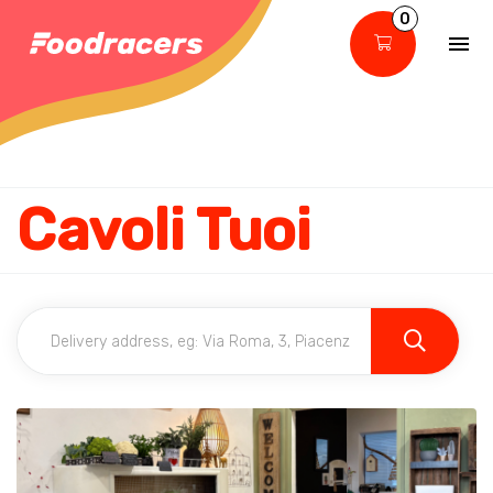
0
Cavoli Tuoi