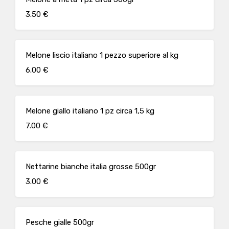
3.50 €
Melone liscio italiano 1 pezzo superiore al kg
6.00 €
Melone giallo italiano 1 pz circa 1,5 kg
7.00 €
Nettarine bianche italia grosse 500gr
3.00 €
Pesche gialle 500gr