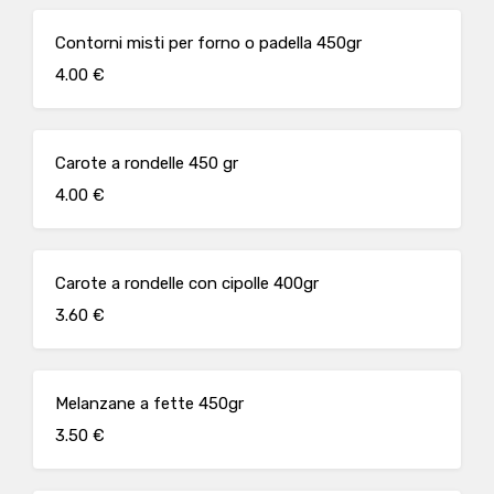
Contorni misti per forno o padella 450gr
4.00 €
Carote a rondelle 450 gr
4.00 €
Carote a rondelle con cipolle 400gr
3.60 €
Melanzane a fette 450gr
3.50 €