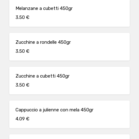
Melanzane a cubetti 450gr
3.50 €
Zucchine a rondelle 450gr
3.50 €
Zucchine a cubetti 450gr
3.50 €
Cappuccio a julienne con mela 450gr
4.09 €