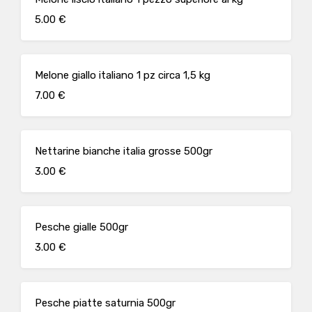
5.00 €
Melone giallo italiano 1 pz circa 1,5 kg
7.00 €
Nettarine bianche italia grosse 500gr
3.00 €
Pesche gialle 500gr
3.00 €
Pesche piatte saturnia 500gr