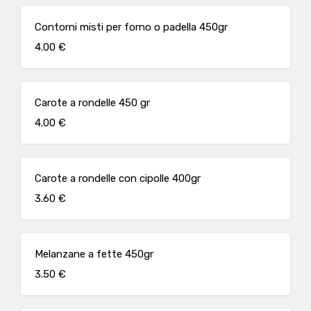
Contorni misti per forno o padella 450gr
4.00 €
Carote a rondelle 450 gr
4.00 €
Carote a rondelle con cipolle 400gr
3.60 €
Melanzane a fette 450gr
3.50 €