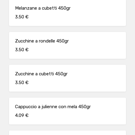
Melanzane a cubetti 450gr
3.50 €
Zucchine a rondelle 450gr
3.50 €
Zucchine a cubetti 450gr
3.50 €
Cappuccio a julienne con mela 450gr
4.09 €