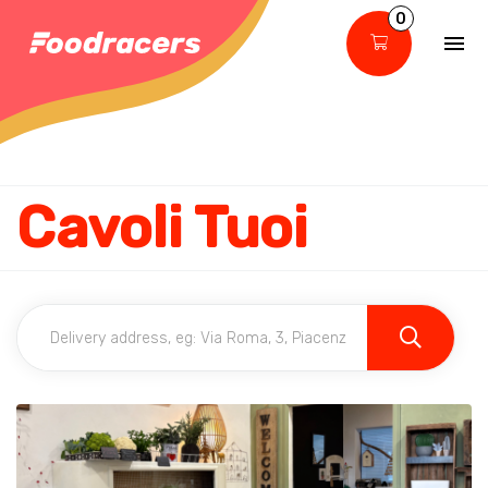
0
Cavoli Tuoi