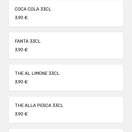
COCA COLA 33CL
3.90 €
FANTA 33CL
3.90 €
THE AL LIMONE 33CL
3.90 €
THE ALLA PESCA 33CL
3.90 €