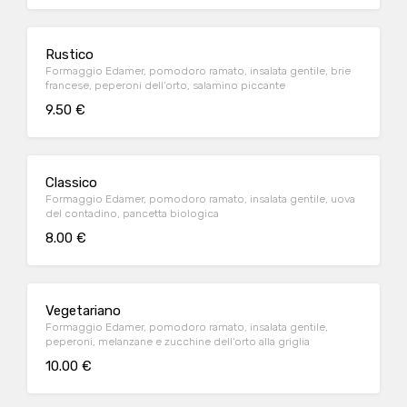
Rustico
Formaggio Edamer, pomodoro ramato, insalata gentile, brie
francese, peperoni dell'orto, salamino piccante
9.50 €
Classico
Formaggio Edamer, pomodoro ramato, insalata gentile, uova
del contadino, pancetta biologica
8.00 €
Vegetariano
Formaggio Edamer, pomodoro ramato, insalata gentile,
peperoni, melanzane e zucchine dell'orto alla griglia
10.00 €