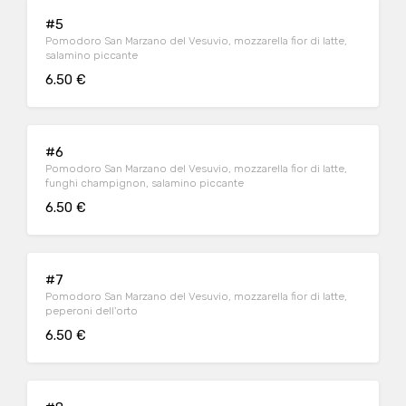
#5
Pomodoro San Marzano del Vesuvio, mozzarella fior di latte,
salamino piccante
6.50 €
#6
Pomodoro San Marzano del Vesuvio, mozzarella fior di latte,
funghi champignon, salamino piccante
6.50 €
#7
Pomodoro San Marzano del Vesuvio, mozzarella fior di latte,
peperoni dell'orto
6.50 €