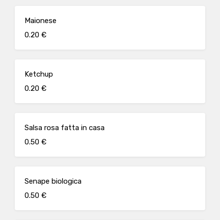
Maionese
0.20 €
Ketchup
0.20 €
Salsa rosa fatta in casa
0.50 €
Senape biologica
0.50 €