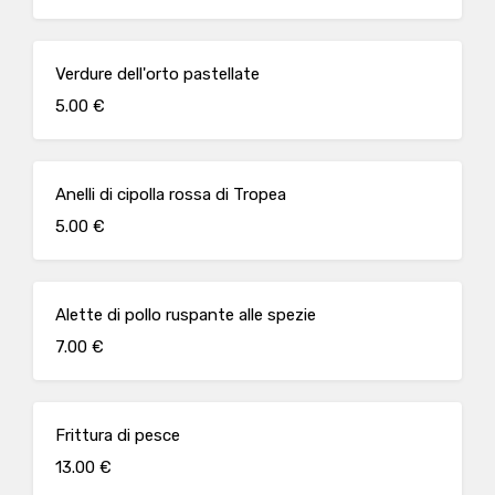
Verdure dell'orto pastellate
5.00 €
Anelli di cipolla rossa di Tropea
5.00 €
Alette di pollo ruspante alle spezie
7.00 €
Frittura di pesce
13.00 €