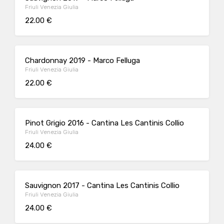
Friuli Venezia Giulia
22.00 €
Chardonnay 2019 - Marco Felluga
Friuli Venezia Giulia
22.00 €
Pinot Grigio 2016 - Cantina Les Cantinis Collio
Friuli Venezia Giulia
24.00 €
Sauvignon 2017 - Cantina Les Cantinis Collio
Friuli Venezia Giulia
24.00 €