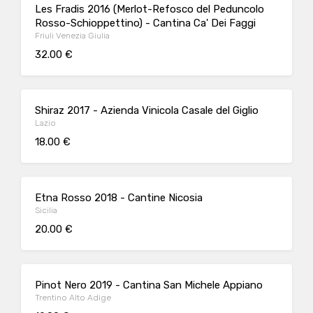
Les Fradis 2016 (Merlot-Refosco del Peduncolo
Rosso-Schioppettino) - Cantina Ca' Dei Faggi
Friuli Venezia Giulia
32.00 €
Shiraz 2017 - Azienda Vinicola Casale del Giglio
Lazio
18.00 €
Etna Rosso 2018 - Cantine Nicosia
Sicilia
20.00 €
Pinot Nero 2019 - Cantina San Michele Appiano
Trentino Alto Adige