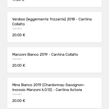
Verdisio (leggermente frizzante) 2018 - Cantina
Collalto
Veneto
20.00 €
Manzoni Bianco 2019 - Cantina Collalto
Veneto
20.00 €
Mina Bianco 2019 (Chardonnay-Sauvignon-
Incrocio Manzoni 6.0.13) - Cantina Astoria
Veneto
20.00 €