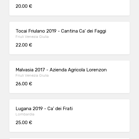
20.00 €
Tocai Friulano 2019 - Cantina Ca' dei Faggi
Friuli Venezia Giulia
22.00 €
Malvasia 2017 - Azienda Agricola Lorenzon
Friuli Venezia Giulia
26.00 €
Lugana 2019 - Ca' dei Frati
Lombardia
25.00 €