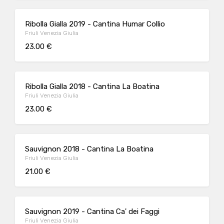
Ribolla Gialla 2019 - Cantina Humar Collio
Friuli Venezia Giulia
23.00 €
Ribolla Gialla 2018 - Cantina La Boatina
Friuli Venezia Giulia
23.00 €
Sauvignon 2018 - Cantina La Boatina
Friuli Venezia Giulia
21.00 €
Sauvignon 2019 - Cantina Ca' dei Faggi
Friuli Venezia Giulia