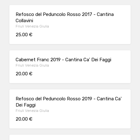
Refosco del Peduncolo Rosso 2017 - Cantina
Collavini
Friuli Venezia Giulia
25.00 €
Cabernet Franc 2019 - Cantina Ca' Dei Faggi
Friuli Venezia Giulia
20.00 €
Refosco del Peduncolo Rosso 2019 - Cantina Ca'
Dei Faggi
Friuli Venezia Giulia
20.00 €