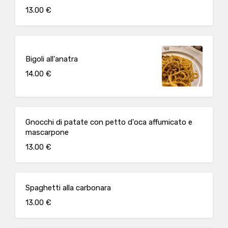
13.00 €
Bigoli all'anatra
14.00 €
Gnocchi di patate con petto d'oca affumicato e
mascarpone
13.00 €
Spaghetti alla carbonara
13.00 €