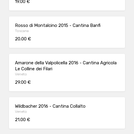
19.00 €
Rosso di Montalcino 2015 - Cantina Banfi
Toscana
20.00 €
Amarone della Valpolicella 2016 - Cantina Agricola
Le Colline dei Filari
Veneto
29.00 €
Wildbacher 2016 - Cantina Collalto
Veneto
21.00 €