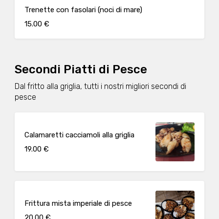
Trenette con fasolari (noci di mare)
15.00 €
Secondi Piatti di Pesce
Dal fritto alla griglia, tutti i nostri migliori secondi di
pesce
Calamaretti cacciamoli alla griglia
19.00 €
Frittura mista imperiale di pesce
20.00 €