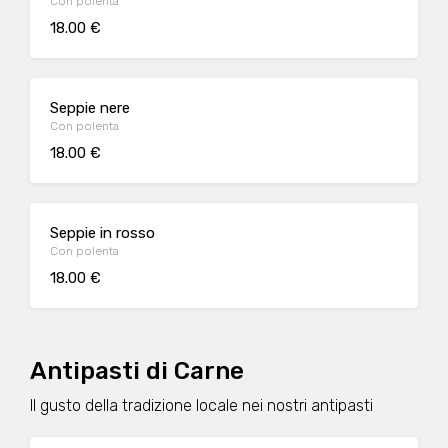
Con polenta
18.00 €
Seppie nere
Con polenta
18.00 €
Seppie in rosso
Con polenta
18.00 €
Antipasti di Carne
Il gusto della tradizione locale nei nostri antipasti