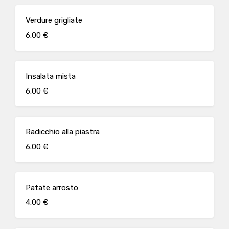
Verdure grigliate
6.00 €
Insalata mista
6.00 €
Radicchio alla piastra
6.00 €
Patate arrosto
4.00 €