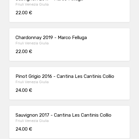
Friuli Venezia Giulia
22.00 €
Chardonnay 2019 - Marco Felluga
Friuli Venezia Giulia
22.00 €
Pinot Grigio 2016 - Cantina Les Cantinis Collio
Friuli Venezia Giulia
24.00 €
Sauvignon 2017 - Cantina Les Cantinis Collio
Friuli Venezia Giulia
24.00 €