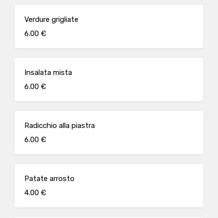
Verdure grigliate
6.00 €
Insalata mista
6.00 €
Radicchio alla piastra
6.00 €
Patate arrosto
4.00 €