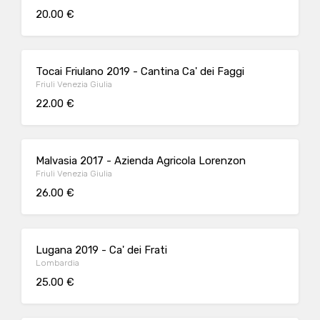
20.00 €
Tocai Friulano 2019 - Cantina Ca' dei Faggi
Friuli Venezia Giulia
22.00 €
Malvasia 2017 - Azienda Agricola Lorenzon
Friuli Venezia Giulia
26.00 €
Lugana 2019 - Ca' dei Frati
Lombardia
25.00 €