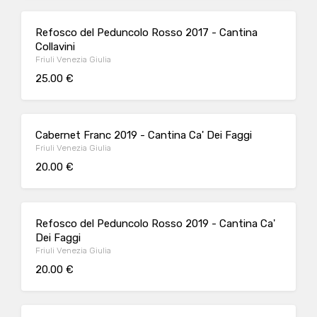
Refosco del Peduncolo Rosso 2017 - Cantina
Collavini
Friuli Venezia Giulia
25.00 €
Cabernet Franc 2019 - Cantina Ca' Dei Faggi
Friuli Venezia Giulia
20.00 €
Refosco del Peduncolo Rosso 2019 - Cantina Ca'
Dei Faggi
Friuli Venezia Giulia
20.00 €