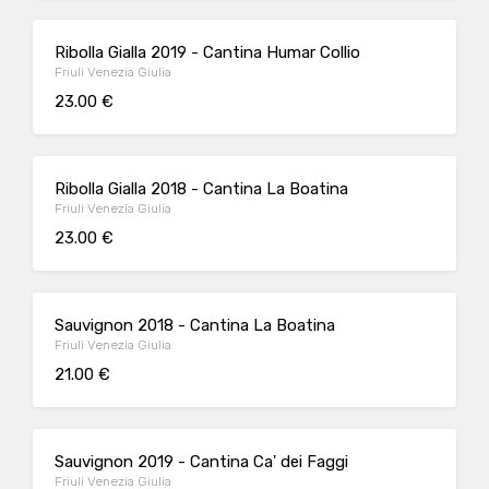
Ribolla Gialla 2019 - Cantina Humar Collio
Friuli Venezia Giulia
23.00 €
Ribolla Gialla 2018 - Cantina La Boatina
Friuli Venezia Giulia
23.00 €
Sauvignon 2018 - Cantina La Boatina
Friuli Venezia Giulia
21.00 €
Sauvignon 2019 - Cantina Ca' dei Faggi
Friuli Venezia Giulia