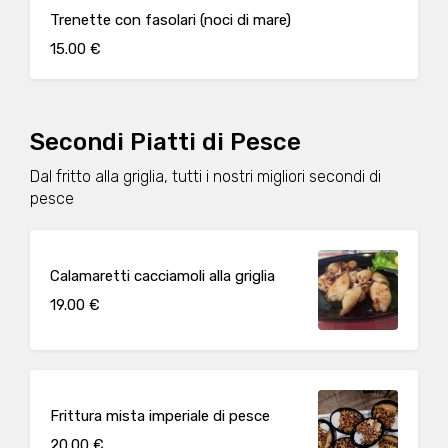
Trenette con fasolari (noci di mare)
15.00 €
Secondi Piatti di Pesce
Dal fritto alla griglia, tutti i nostri migliori secondi di
pesce
Calamaretti cacciamoli alla griglia
19.00 €
Frittura mista imperiale di pesce
20.00 €