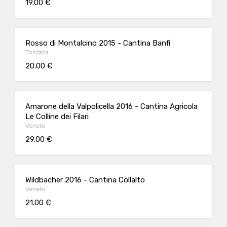
19.00 €
Rosso di Montalcino 2015 - Cantina Banfi
Toscana
20.00 €
Amarone della Valpolicella 2016 - Cantina Agricola
Le Colline dei Filari
Veneto
29.00 €
Wildbacher 2016 - Cantina Collalto
Veneto
21.00 €