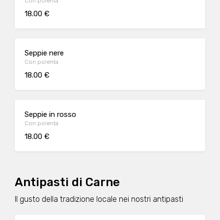
Con polenta
18.00 €
Seppie nere
Con polenta
18.00 €
Seppie in rosso
Con polenta
18.00 €
Antipasti di Carne
Il gusto della tradizione locale nei nostri antipasti