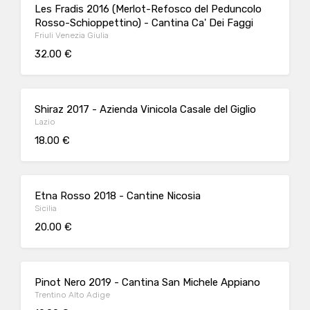
Les Fradis 2016 (Merlot-Refosco del Peduncolo
Rosso-Schioppettino) - Cantina Ca' Dei Faggi
Friuli Venezia Giulia
32.00 €
Shiraz 2017 - Azienda Vinicola Casale del Giglio
Lazio
18.00 €
Etna Rosso 2018 - Cantine Nicosia
Sicilia
20.00 €
Pinot Nero 2019 - Cantina San Michele Appiano
Trentino Alto Adige