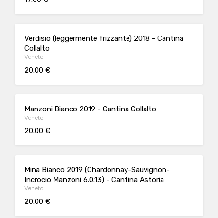
Verdisio (leggermente frizzante) 2018 - Cantina
Collalto
Veneto
20.00 €
Manzoni Bianco 2019 - Cantina Collalto
Veneto
20.00 €
Mina Bianco 2019 (Chardonnay-Sauvignon-
Incrocio Manzoni 6.0.13) - Cantina Astoria
Veneto
20.00 €