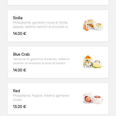
Sicilia
Philadelphia, gambero rosso di Sicilia,
papaya, esterno sashimi di avocado e
gambero crudo
14.00 €
Blue Crab
Tempura di granchio morbido, esterno
sashimi di avocado e uova di tobiko
14.00 €
Red
Philadelphia, fragole, esterno gambero
crudo
13.00 €