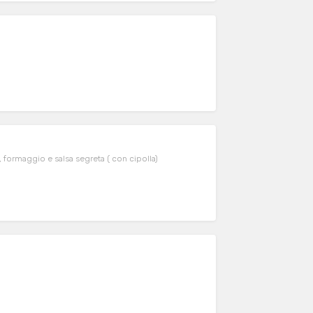
, formaggio e salsa segreta ( con cipolla)