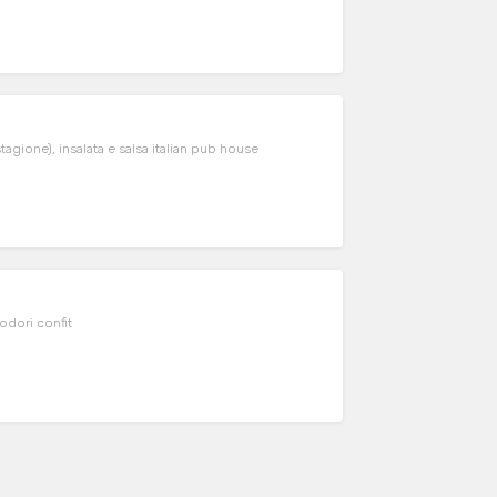
tagione), insalata e salsa italian pub house
odori confit