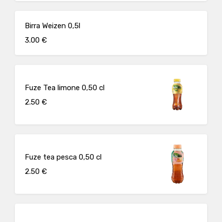
Birra Weizen 0,5l
3.00 €
Fuze Tea limone 0,50 cl
2.50 €
Fuze tea pesca 0,50 cl
2.50 €