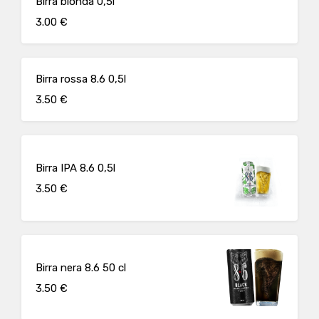
Birra bionda 0,5l
3.00 €
Birra rossa 8.6 0,5l
3.50 €
Birra IPA 8.6 0,5l
3.50 €
Birra nera 8.6 50 cl
3.50 €