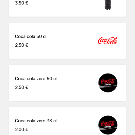
3.50 €
Coca cola 50 cl
2.50 €
Coca cola zero 50 cl
2.50 €
Coca cola zero 33 cl
2.00 €