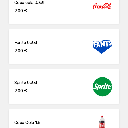
Coca cola 0,33l
2.00 €
Fanta 0,33l
2.00 €
Sprite 0,33l
2.00 €
Coca Cola 1,5l