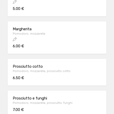
5.00 €
Margherita
Pomodoro, mozzarella
6.00 €
Prosciutto cotto
Pomodoro, mozzarella, prosciutto cotto
6.50 €
Prosciutto e funghi
Pomodoro, mozzarella, prosciutto, funghi
7.00 €