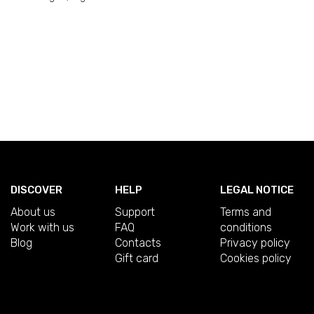
DISCOVER
HELP
LEGAL NOTICE
About us
Support
Terms and
Work with us
FAQ
conditions
Blog
Contacts
Privacy policy
Gift card
Cookies policy