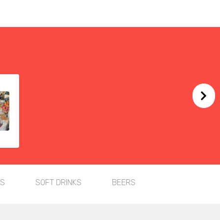
TS
SOFT DRINKS
BEERS