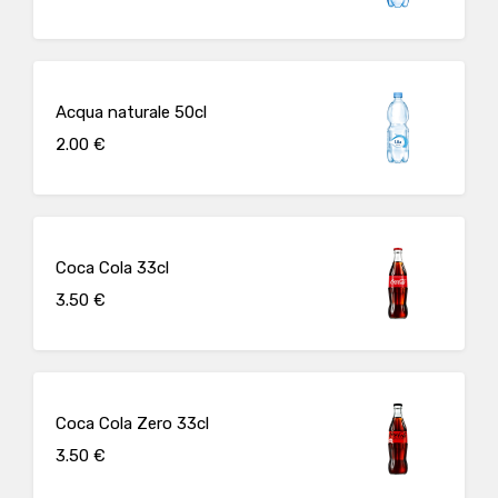
Acqua naturale 50cl
2.00 €
Coca Cola 33cl
3.50 €
Coca Cola Zero 33cl
3.50 €