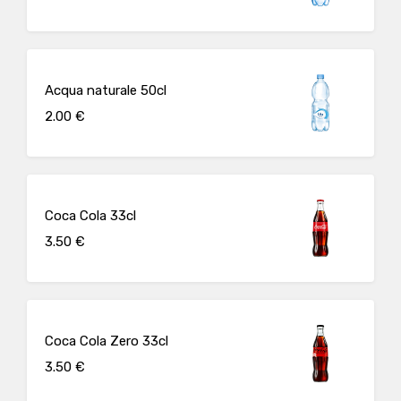
Acqua naturale 50cl
2.00 €
Coca Cola 33cl
3.50 €
Coca Cola Zero 33cl
3.50 €