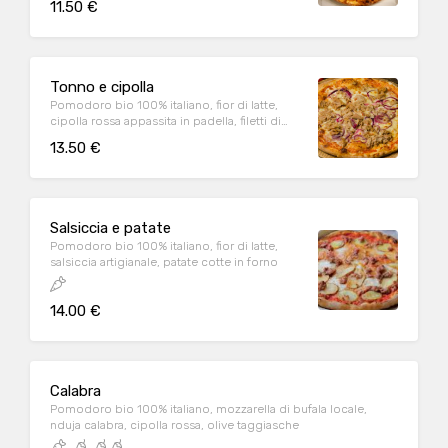
11.50 €
Tonno e cipolla
Pomodoro bio 100% italiano, fior di latte,
cipolla rossa appassita in padella, filetti di
tonno
13.50 €
Salsiccia e patate
Pomodoro bio 100% italiano, fior di latte,
salsiccia artigianale, patate cotte in forno
14.00 €
Calabra
Pomodoro bio 100% italiano, mozzarella di bufala locale,
nduja calabra, cipolla rossa, olive taggiasche