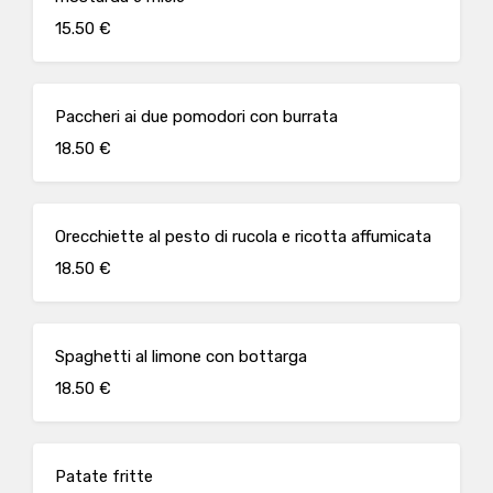
15.50 €
Paccheri ai due pomodori con burrata
18.50 €
Orecchiette al pesto di rucola e ricotta affumicata
18.50 €
Spaghetti al limone con bottarga
18.50 €
Patate fritte