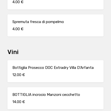
4.00 €
Spremuta fresca di pompelmo
4.00 €
Vini
Bottiglia Prosecco DOC Extradry Villa D'Arfanta
12.00 €
BOTTIGLIA incrocio Manzoni cecchetto
14.00 €