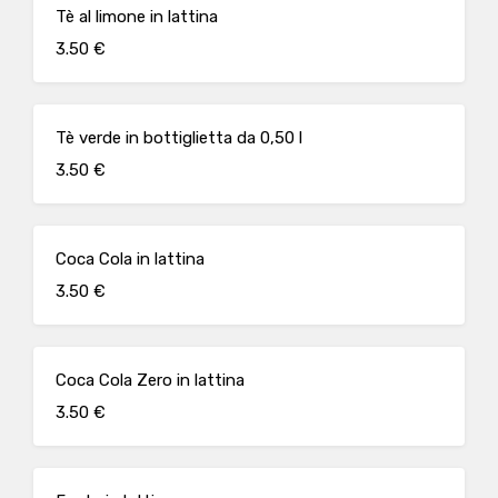
Tè al limone in lattina
3.50 €
Tè verde in bottiglietta da 0,50 l
3.50 €
Coca Cola in lattina
3.50 €
Coca Cola Zero in lattina
3.50 €