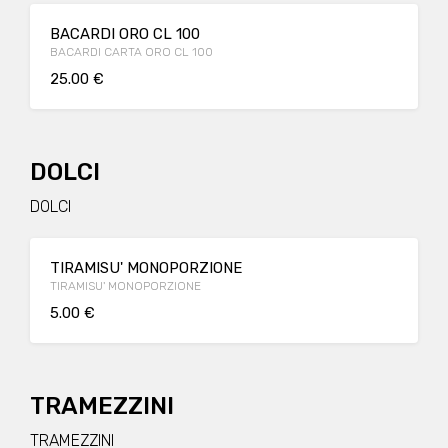
BACARDI ORO CL 100
BACARDI CARTA ORO CL 100
25.00 €
DOLCI
DOLCI
TIRAMISU' MONOPORZIONE
TIRAMISU' MONOPORZIONE
5.00 €
TRAMEZZINI
TRAMEZZINI