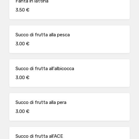
Fanta in lattina
3.50 €
Succo di frutta alla pesca
3.00 €
Succo di frutta all'albicocca
3.00 €
Succo di frutta alla pera
3.00 €
Succo di frutta all'ACE