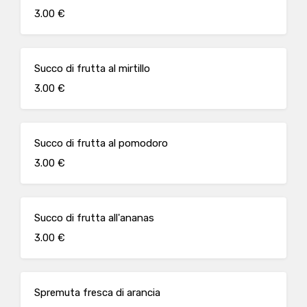
3.00 €
Succo di frutta al mirtillo
3.00 €
Succo di frutta al pomodoro
3.00 €
Succo di frutta all'ananas
3.00 €
Spremuta fresca di arancia