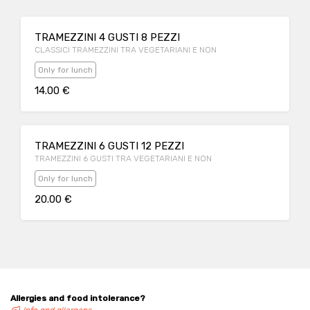
TRAMEZZINI 4 GUSTI 8 PEZZI
CLASSICI TRAMEZZINI TRA VEGETARIANI E NON
Only for lunch
14.00 €
TRAMEZZINI 6 GUSTI 12 PEZZI
TRAMEZZINI 6 GUSTI TRA VEGETARIANI E NON
Only for lunch
20.00 €
Allergies and food intolerance?