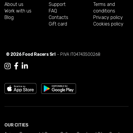
About us
Support
Terms and
Work with us
FAQ
conditions
Blog
Contacts
Privacy policy
Gift card
Cookies policy
© 2026 Food Racers Srl
- P.IVA IT04743500268
OUR CITIES