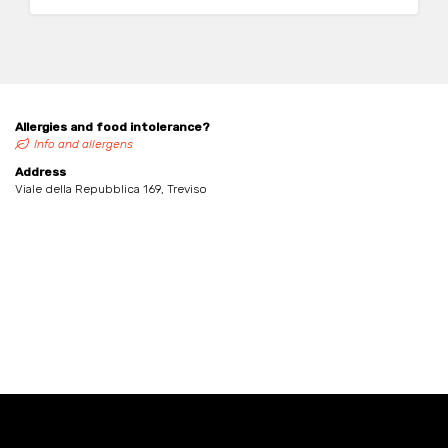
Allergies and food intolerance?
Info and allergens
Address
Viale della Repubblica 169, Treviso