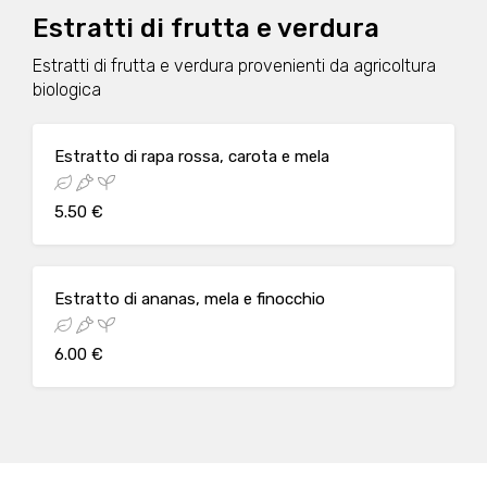
Estratti di frutta e verdura
Estratti di frutta e verdura provenienti da agricoltura
biologica
Estratto di rapa rossa, carota e mela
5.50 €
Estratto di ananas, mela e finocchio
6.00 €