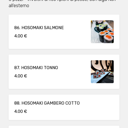
all'esterno
86. HOSOMAKI SALMONE
4.00 €
87. HOSOMAKI TONNO
4.00 €
88. HOSOMAKI GAMBERO COTTO
4.00 €