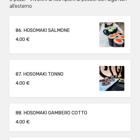
all'esterno
86. HOSOMAKI SALMONE
4.00 €
87. HOSOMAKI TONNO
4.00 €
88. HOSOMAKI GAMBERO COTTO
4.00 €