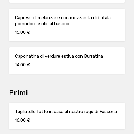
Caprese di melanzane con mozzarella di bufala,
pomodoro e olio al basilico
15.00 €
Caponatina di verdure estiva con Burratina
14.00 €
Primi
Tagliatelle fatte in casa al nostro ragù di Fassona
16.00 €