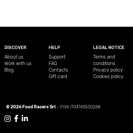
DISCOVER
HELP
LEGAL NOTICE
About us
Support
Terms and
Work with us
FAQ
conditions
Blog
Contacts
Privacy policy
Gift card
Cookies policy
© 2026 Food Racers Srl
- P.IVA IT04743500268