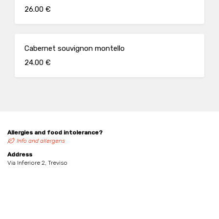
26.00 €
Cabernet souvignon montello
24.00 €
Allergies and food intolerance?
Info and allergens
Address
Via Inferiore 2, Treviso