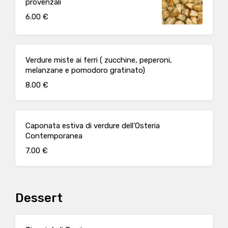
provenzali
6.00 €
Verdure miste ai ferri ( zucchine, peperoni,
melanzane e pomodoro gratinato)
8.00 €
Caponata estiva di verdure dell’Osteria
Contemporanea
7.00 €
Dessert