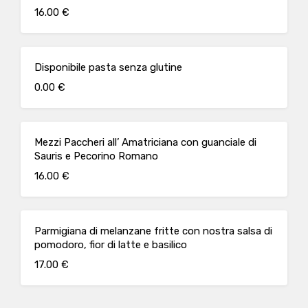
16.00 €
Disponibile pasta senza glutine
0.00 €
Mezzi Paccheri all’ Amatriciana con guanciale di
Sauris e Pecorino Romano
16.00 €
Parmigiana di melanzane fritte con nostra salsa di
pomodoro, fior di latte e basilico
17.00 €