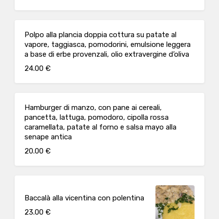
Polpo alla plancia doppia cottura su patate al
vapore, taggiasca, pomodorini, emulsione leggera
a base di erbe provenzali, olio extravergine d’oliva
24.00 €
Hamburger di manzo, con pane ai cereali,
pancetta, lattuga, pomodoro, cipolla rossa
caramellata, patate al forno e salsa mayo alla
senape antica
20.00 €
Baccalà alla vicentina con polentina
23.00 €