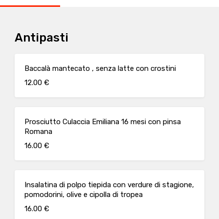
Antipasti
Baccalà mantecato , senza latte con crostini
12.00 €
Prosciutto Culaccia Emiliana 16 mesi con pinsa
Romana
16.00 €
Insalatina di polpo tiepida con verdure di stagione,
pomodorini, olive e cipolla di tropea
16.00 €