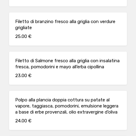
Filetto di branzino fresco alla griglia con verdure
grigliate
25.00 €
Filetto di Salmone fresco alla griglia con insalatina
fresca, pomodorini e mayo all’erba cipollina
23.00 €
Polpo alla plancia doppia cottura su patate al
vapore, taggiasca, pomodorini, emulsione leggera
a base di erbe provenzali, olio extravergine d’oliva
24.00 €