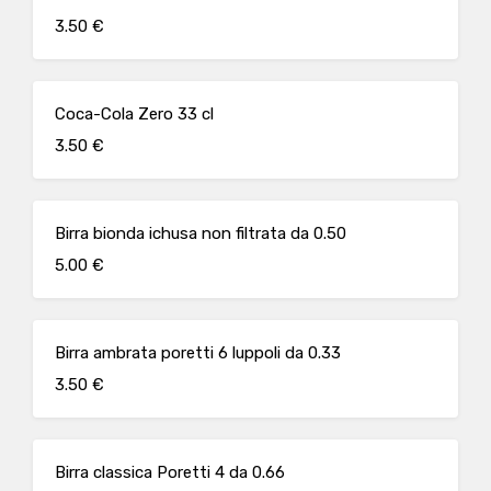
3.50 €
Coca-Cola Zero 33 cl
3.50 €
Birra bionda ichusa non filtrata da 0.50
5.00 €
Birra ambrata poretti 6 luppoli da 0.33
3.50 €
Birra classica Poretti 4 da 0.66