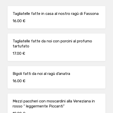
Tagliatelle fatte in casa al nostro ragù di Fassona
16.00 €
Tagliatelle fatte da noi con porcini al profumo
tartufato
17.00 €
Bigoli fatti da noi al ragù d’anatra
16.00 €
Mezzi paccheri con moscardini alla Veneziana in
rosso “ leggermente Piccanti”