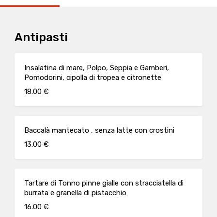
Antipasti
Insalatina di mare, Polpo, Seppia e Gamberi,
Pomodorini, cipolla di tropea e citronette
18.00 €
Baccalà mantecato , senza latte con crostini
13.00 €
Tartare di Tonno pinne gialle con stracciatella di
burrata e granella di pistacchio
16.00 €