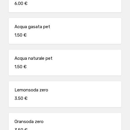
6.00 €
Acqua gasata pet
1.50 €
Acqua naturale pet
1.50 €
Lemonsoda zero
3.50 €
Oransoda zero