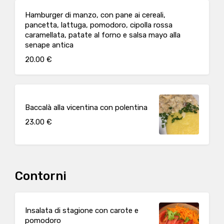
Hamburger di manzo, con pane ai cereali,
pancetta, lattuga, pomodoro, cipolla rossa
caramellata, patate al forno e salsa mayo alla
senape antica
20.00 €
Baccalà alla vicentina con polentina
23.00 €
Contorni
Insalata di stagione con carote e
pomodoro