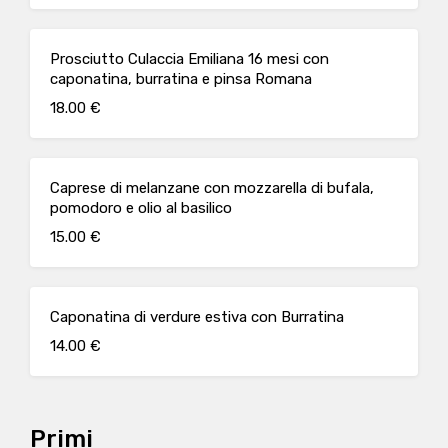
Prosciutto Culaccia Emiliana 16 mesi con
caponatina, burratina e pinsa Romana
18.00 €
Caprese di melanzane con mozzarella di bufala,
pomodoro e olio al basilico
15.00 €
Caponatina di verdure estiva con Burratina
14.00 €
Primi