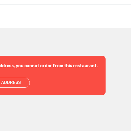
ddress, you cannot order from this restaurant.
 ADDRESS