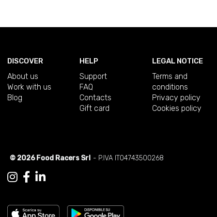
DISCOVER
HELP
LEGAL NOTICE
About us
Support
Terms and
Work with us
FAQ
conditions
Blog
Contacts
Privacy policy
Gift card
Cookies policy
© 2026 Food Racers Srl
- P.IVA IT04743500268