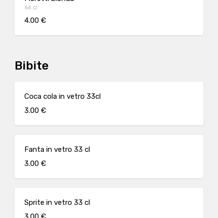
66 cl
4.00 €
Bibite
Coca cola in vetro 33cl
3.00 €
Fanta in vetro 33 cl
3.00 €
Sprite in vetro 33 cl
3.00 €