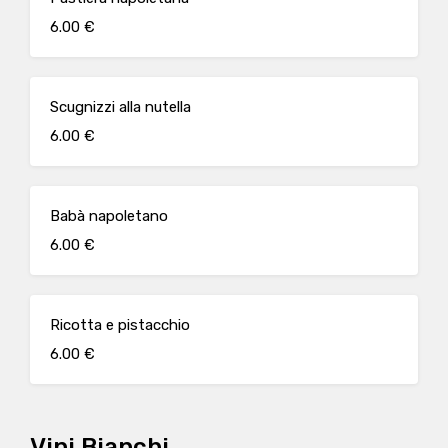
6.00 €
Scugnizzi alla nutella
6.00 €
Babà napoletano
6.00 €
Ricotta e pistacchio
6.00 €
Vini Bianchi