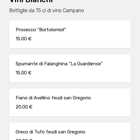
Bottiglie da 75 cl di vino Campano
Prosecco “Bortolomiol”
15.00 €
Spumante di Falanghina “La Guardiense”
15.00 €
Fiano di Avellino feudi san Gregorio
20.00 €
Greco di Tufo feudi san Gregorio