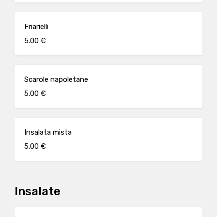
Friarielli
5.00 €
Scarole napoletane
5.00 €
Insalata mista
5.00 €
Insalate