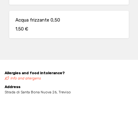
Acqua frizzante 0,50
1.50 €
Allergies and food intolerance?
Info and allergens
Address
Strada di Santa Bona Nuova 26, Treviso