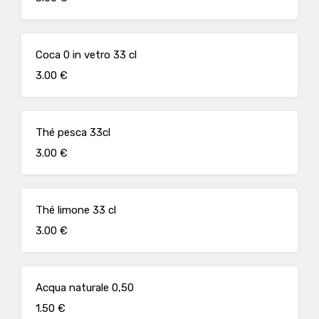
Coca 0 in vetro 33 cl
3.00 €
Thé pesca 33cl
3.00 €
Thé limone 33 cl
3.00 €
Acqua naturale 0,50
1.50 €