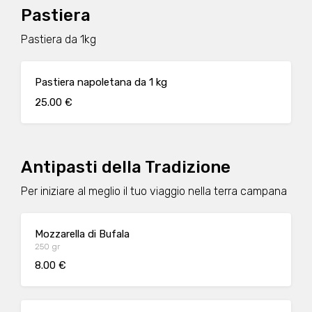
Pastiera
Pastiera da 1kg
Pastiera napoletana da 1 kg
25.00 €
Antipasti della Tradizione
Per iniziare al meglio il tuo viaggio nella terra campana
Mozzarella di Bufala
250 gr
8.00 €