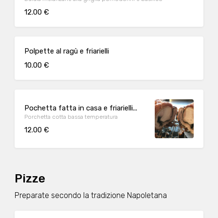
12.00 €
Polpette al ragù e friarielli
10.00 €
Pochetta fatta in casa e friarielli...
Porchetta cotta bassa temperatura
12.00 €
Pizze
Preparate secondo la tradizione Napoletana