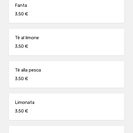
Fanta
3.50 €
Tè al limone
3.50 €
Tè alla pesca
3.50 €
Limonata
3.50 €