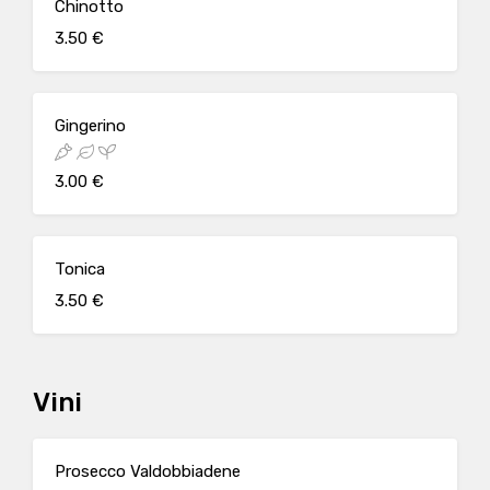
Chinotto
3.50 €
Gingerino
3.00 €
Tonica
3.50 €
Vini
Prosecco Valdobbiadene