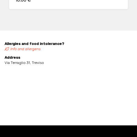
16.00 €
Allergies and food intolerance?
Info and allergens
Address
Via Terraglio 31, Treviso