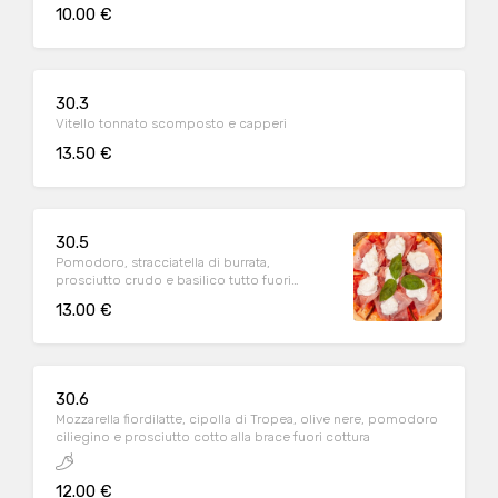
10.00 €
30.3
Vitello tonnato scomposto e capperi
13.50 €
30.5
Pomodoro, stracciatella di burrata,
prosciutto crudo e basilico tutto fuori
cottura
13.00 €
30.6
Mozzarella fiordilatte, cipolla di Tropea, olive nere, pomodoro
ciliegino e prosciutto cotto alla brace fuori cottura
12.00 €