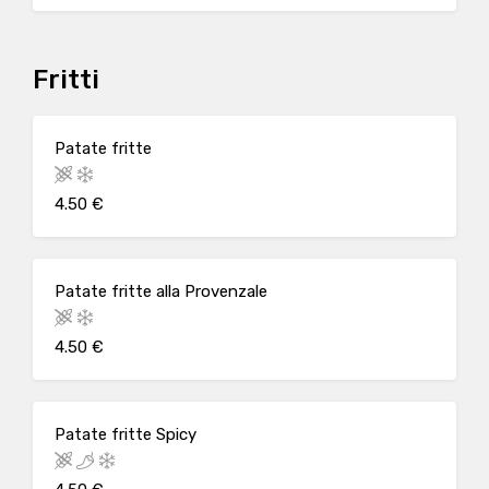
Fritti
Patate fritte
4.50 €
Patate fritte alla Provenzale
4.50 €
Patate fritte Spicy