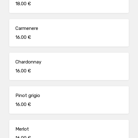
18.00 €
Carmenere
16.00 €
Chardonnay
16.00 €
Pinot grigio
16.00 €
Merlot