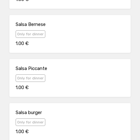
Salsa Bernese
Only for dinner
1.00 €
Salsa Piccante
Only for dinner
1.00 €
Salsa burger
Only for dinner
1.00 €