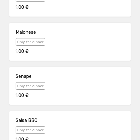
1.00 €
Maionese
Only for dinner
1.00 €
Senape
Only for dinner
1.00 €
Salsa BBQ
Only for dinner
1.00 €