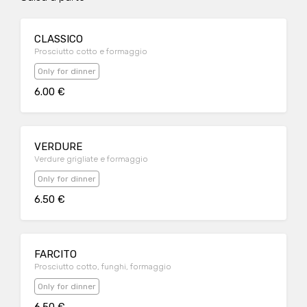
CLASSICO
Prosciutto cotto e formaggio
Only for dinner
6.00 €
VERDURE
Verdure grigliate e formaggio
Only for dinner
6.50 €
FARCITO
Prosciutto cotto, funghi, formaggio
Only for dinner