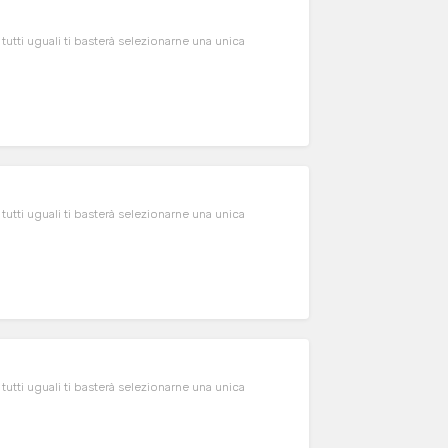
 tutti uguali ti basterà selezionarne una unica
 tutti uguali ti basterà selezionarne una unica
 tutti uguali ti basterà selezionarne una unica