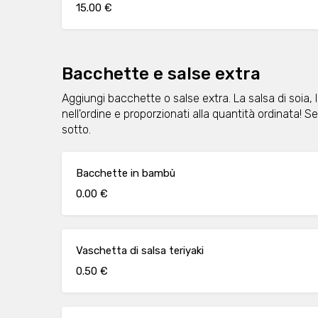
15.00 €
Bacchette e salse extra
Aggiungi bacchette o salse extra. La salsa di soia, 
nell'ordine e proporzionati alla quantità ordinata! Se 
sotto.
Bacchette in bambù
0.00 €
Vaschetta di salsa teriyaki
0.50 €