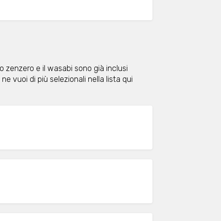
lo zenzero e il wasabi sono già inclusi
ne vuoi di più selezionali nella lista qui