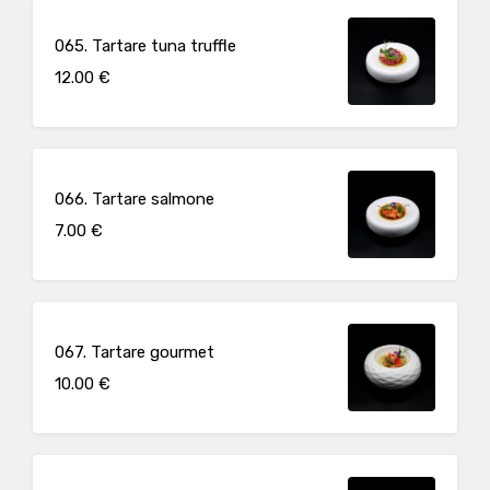
065. Tartare tuna truffle
12.00 €
066. Tartare salmone
7.00 €
067. Tartare gourmet
10.00 €