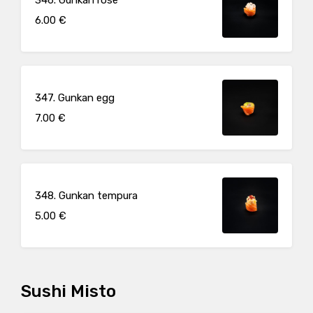
6.00 €
347. Gunkan egg
7.00 €
348. Gunkan tempura
5.00 €
Sushi Misto