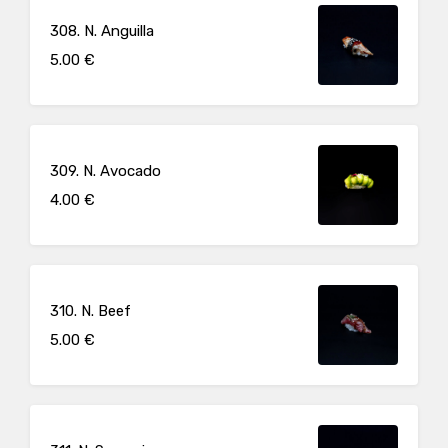
308. N. Anguilla
5.00 €
309. N. Avocado
4.00 €
310. N. Beef
5.00 €