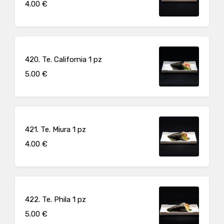
4.00 €
420. Te. California 1 pz
5.00 €
421. Te. Miura 1 pz
4.00 €
422. Te. Phila 1 pz
5.00 €