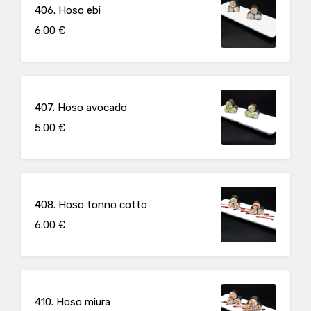
406. Hoso ebi
6.00 €
407. Hoso avocado
5.00 €
408. Hoso tonno cotto
6.00 €
410. Hoso miura