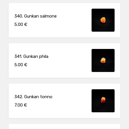
340. Gunkan salmone
5.00 €
341. Gunkan phila
5.00 €
342. Gunkan tonno
7.00 €