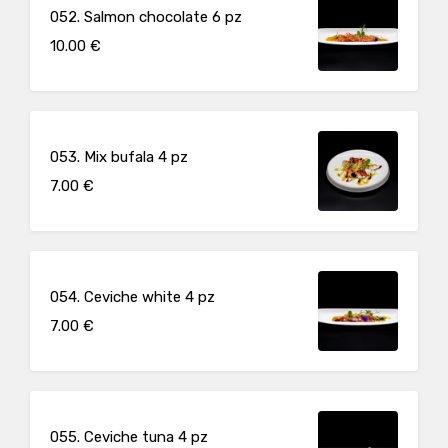
052. Salmon chocolate 6 pz
10.00 €
053. Mix bufala 4 pz
7.00 €
054. Ceviche white 4 pz
7.00 €
055. Ceviche tuna 4 pz