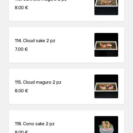
8.00 €
114. Cloud sake 2 pz
7.00 €
115. Cloud maguro 2 pz
8.00 €
118. Cono sake 2 pz
8.00 €