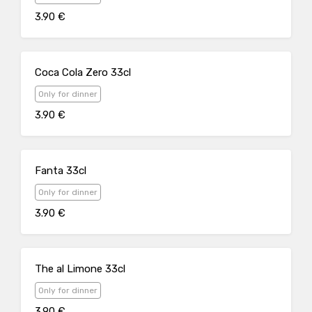
3.90 €
Coca Cola Zero 33cl
Only for dinner
3.90 €
Fanta 33cl
Only for dinner
3.90 €
The al Limone 33cl
Only for dinner
3.90 €