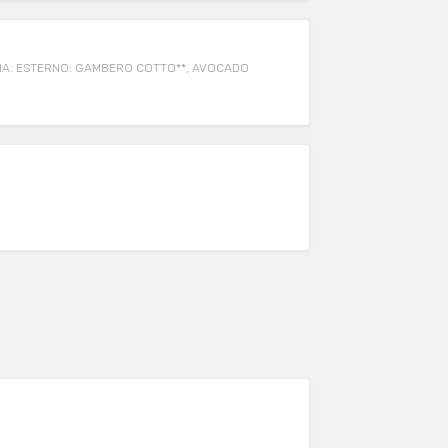
HIA. ESTERNO: GAMBERO COTTO**, AVOCADO