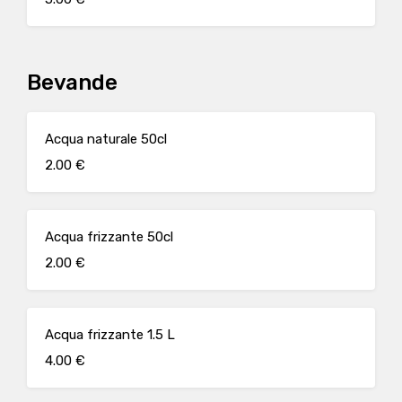
Bevande
Acqua naturale 50cl
2.00 €
Acqua frizzante 50cl
2.00 €
Acqua frizzante 1.5 L
4.00 €