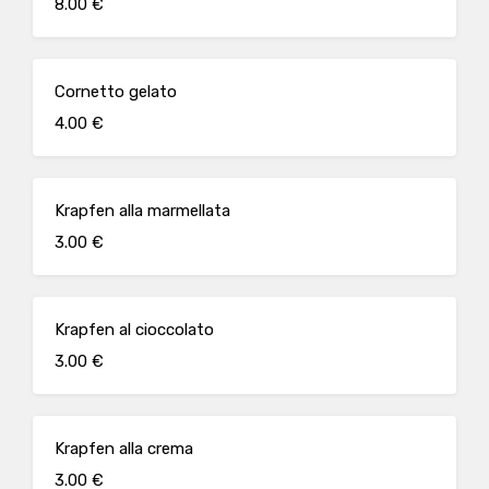
8.00 €
Cornetto gelato
4.00 €
Krapfen alla marmellata
3.00 €
Krapfen al cioccolato
3.00 €
Krapfen alla crema
3.00 €