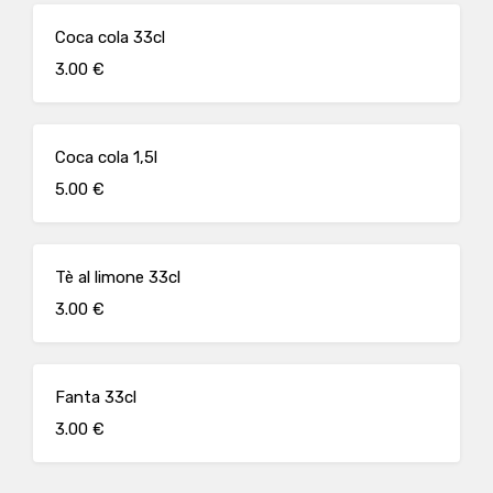
Coca cola 33cl
3.00 €
Coca cola 1,5l
5.00 €
Tè al limone 33cl
3.00 €
Fanta 33cl
3.00 €