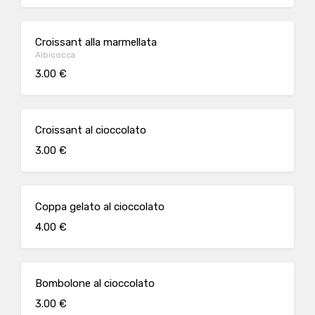
Croissant alla marmellata
Albicocca
3.00 €
Croissant al cioccolato
3.00 €
Coppa gelato al cioccolato
4.00 €
Bombolone al cioccolato
3.00 €