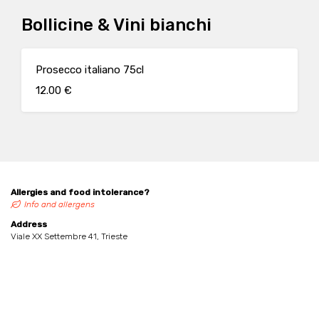
Bollicine & Vini bianchi
Prosecco italiano 75cl
12.00 €
Allergies and food intolerance?
Info and allergens
Address
Viale XX Settembre 41, Trieste