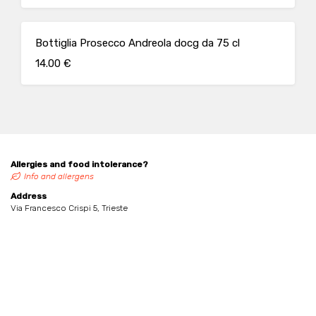
Bottiglia Prosecco Andreola docg da 75 cl
14.00 €
Allergies and food intolerance?
Info and allergens
Address
Via Francesco Crispi 5, Trieste