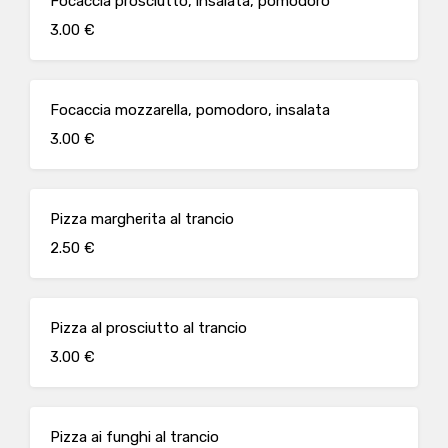
Focaccia prosciutto, insalata, pomodoro
3.00 €
Focaccia mozzarella, pomodoro, insalata
3.00 €
Pizza margherita al trancio
2.50 €
Pizza al prosciutto al trancio
3.00 €
Pizza ai funghi al trancio