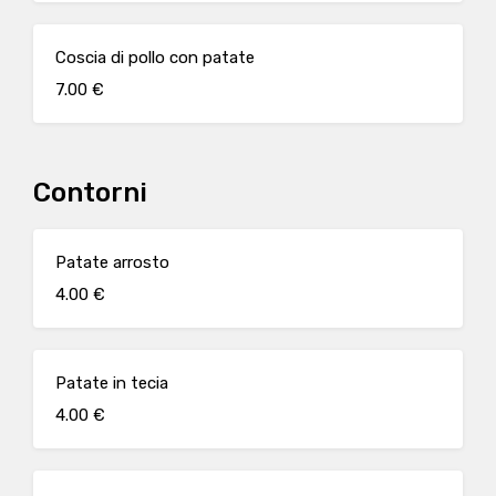
Coscia di pollo con patate
7.00 €
Contorni
Patate arrosto
4.00 €
Patate in tecia
4.00 €