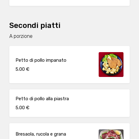
Secondi piatti
A porzione
Petto di pollo impanato
5.00 €
Petto di pollo alla piastra
5.00 €
Bresaola, rucola e grana