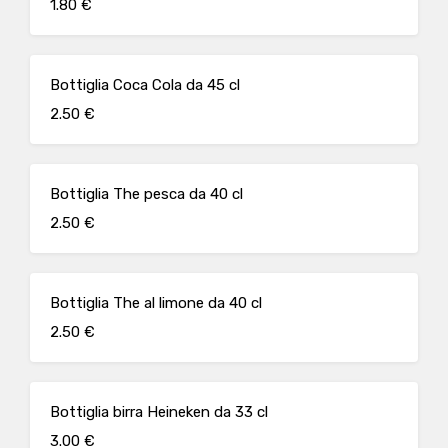
1.80 €
Bottiglia Coca Cola da 45 cl
2.50 €
Bottiglia The pesca da 40 cl
2.50 €
Bottiglia The al limone da 40 cl
2.50 €
Bottiglia birra Heineken da 33 cl
3.00 €