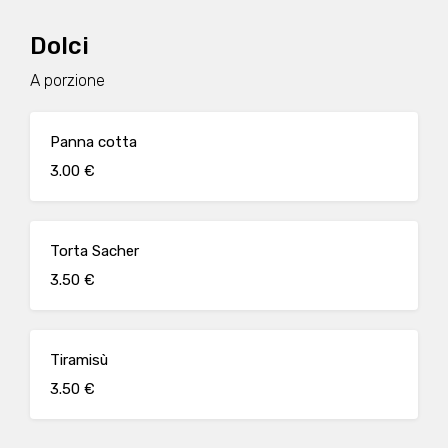
Dolci
A porzione
Panna cotta
3.00 €
Torta Sacher
3.50 €
Tiramisù
3.50 €