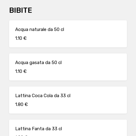
BIBITE
Acqua naturale da 50 cl
1.10 €
Acqua gasata da 50 cl
1.10 €
Lattina Coca Cola da 33 cl
1.80 €
Lattina Fanta da 33 cl