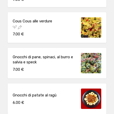
Cous Cous alle verdure
7.00 €
Gnocchi di pane, spinaci, al burro e
salvia e speck
7.00 €
Gnocchi di patate al ragù
6.00 €