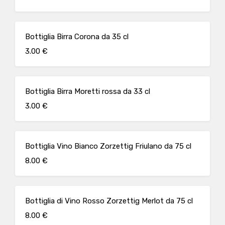
Bottiglia Birra Corona da 35 cl
3.00 €
Bottiglia Birra Moretti rossa da 33 cl
3.00 €
Bottiglia Vino Bianco Zorzettig Friulano da 75 cl
8.00 €
Bottiglia di Vino Rosso Zorzettig Merlot da 75 cl
8.00 €