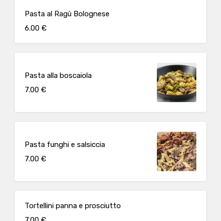
Pasta al Ragù Bolognese
6.00 €
Pasta alla boscaiola
7.00 €
Pasta funghi e salsiccia
7.00 €
Tortellini panna e prosciutto
7.00 €