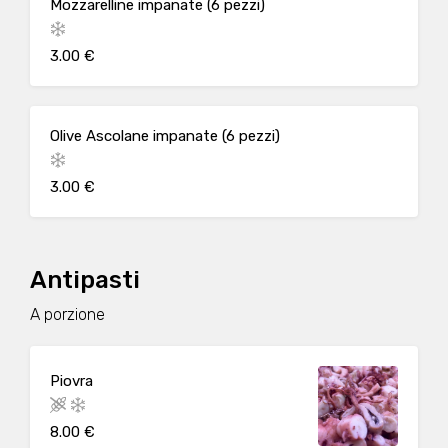
Mozzarelline impanate (6 pezzi)
3.00 €
Olive Ascolane impanate (6 pezzi)
3.00 €
Antipasti
A porzione
Piovra
8.00 €