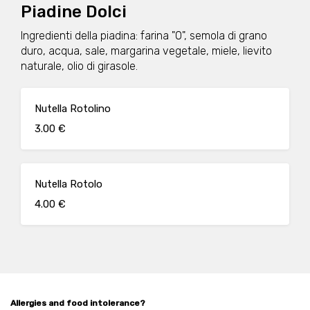
Piadine Dolci
Ingredienti della piadina: farina "0", semola di grano
duro, acqua, sale, margarina vegetale, miele, lievito
naturale, olio di girasole.
Nutella Rotolino
3.00 €
Nutella Rotolo
4.00 €
Allergies and food intolerance?