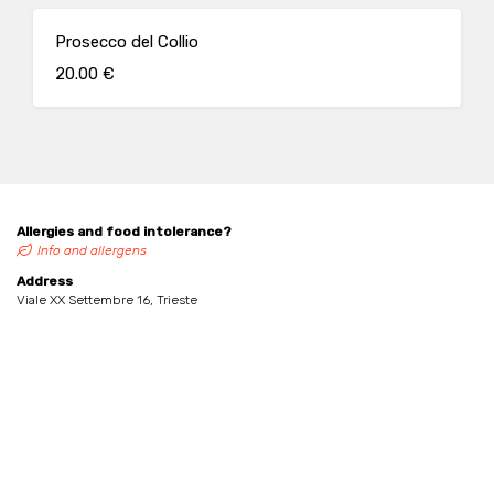
Prosecco del Collio
20.00 €
Allergies and food intolerance?
Info and allergens
Address
Viale XX Settembre 16, Trieste