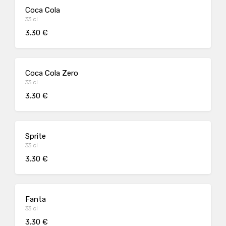
Coca Cola
33 cl
3.30 €
Coca Cola Zero
33 cl
3.30 €
Sprite
33 cl
3.30 €
Fanta
33 cl
3.30 €