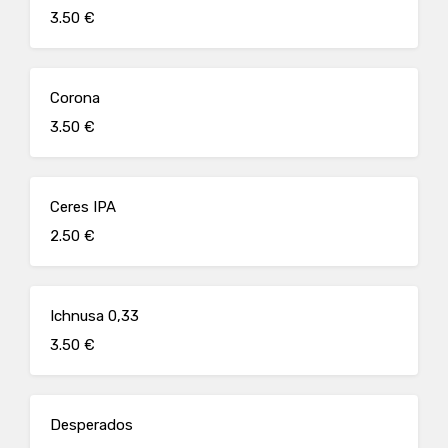
3.50 €
Corona
3.50 €
Ceres IPA
2.50 €
Ichnusa 0,33
3.50 €
Desperados