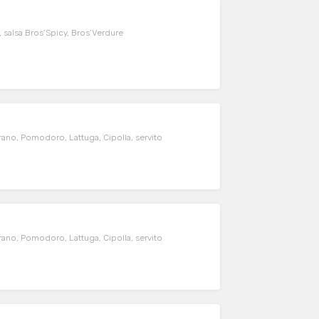
, salsa Bros’Spicy, Bros’Verdure
ano, Pomodoro, Lattuga, Cipolla, servito
ano, Pomodoro, Lattuga, Cipolla, servito