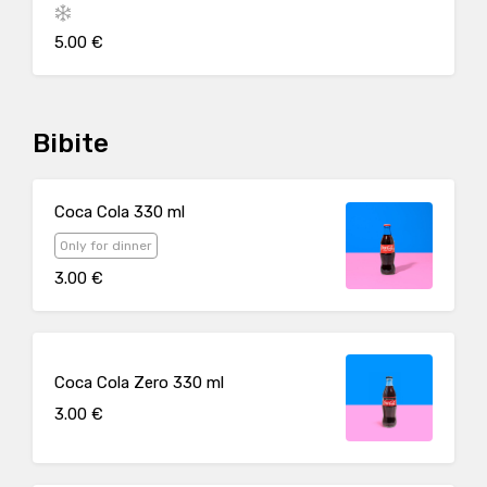
5.00 €
Bibite
Coca Cola 330 ml
Only for dinner
3.00 €
Coca Cola Zero 330 ml
3.00 €