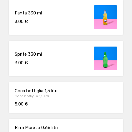
Fanta 330 ml
3.00 €
Sprite 330 ml
3.00 €
Coca bottiglia 1,5 litri
Coca bottiglia 1,5 litri
5.00 €
Birra Moretti 0,66 litri