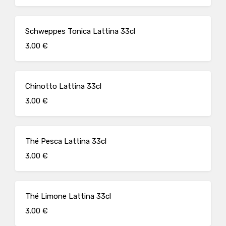
Schweppes Tonica Lattina 33cl
3.00 €
Chinotto Lattina 33cl
3.00 €
Thé Pesca Lattina 33cl
3.00 €
Thé Limone Lattina 33cl
3.00 €