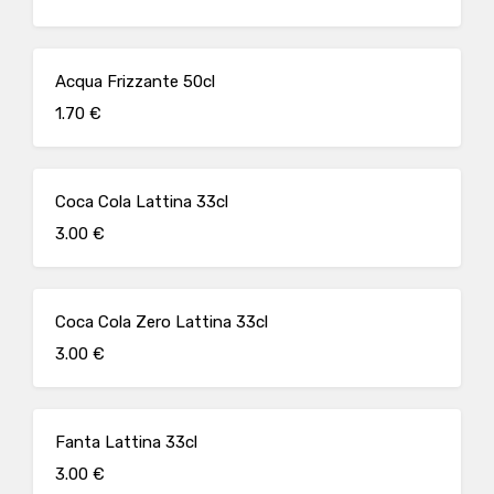
Acqua Frizzante 50cl
1.70 €
Coca Cola Lattina 33cl
3.00 €
Coca Cola Zero Lattina 33cl
3.00 €
Fanta Lattina 33cl
3.00 €