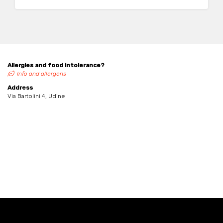
Allergies and food intolerance?
Info and allergens
Address
Via Bartolini 4, Udine