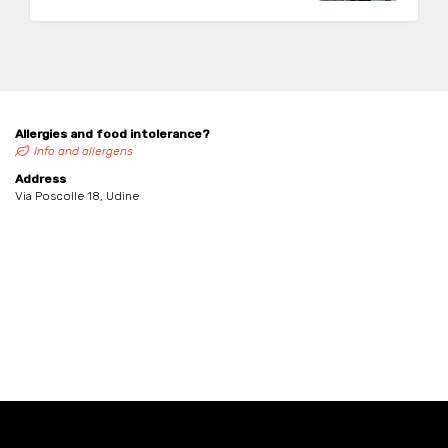
Allergies and food intolerance?
Info and allergens
Address
Via Poscolle 18, Udine