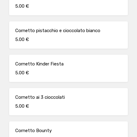
5.00 €
Cornetto pistacchio e cioccolato bianco
5.00 €
Cornetto Kinder Fiesta
5.00 €
Cornetto ai 3 cioccolati
5.00 €
Cornetto Bounty