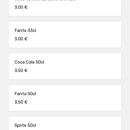
3.00 €
Fanta 33cl
3.00 €
Coca Cola 50cl
3.50 €
Fanta 50cl
3.50 €
Sprite 50cl