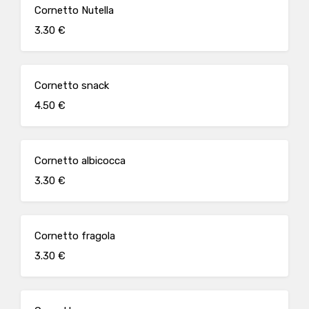
Cornetto Nutella
3.30 €
Cornetto snack
4.50 €
Cornetto albicocca
3.30 €
Cornetto fragola
3.30 €