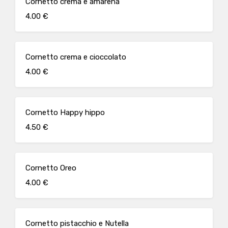
Cornetto crema e amarena
4.00 €
Cornetto crema e cioccolato
4.00 €
Cornetto Happy hippo
4.50 €
Cornetto Oreo
4.00 €
Cornetto pistacchio e Nutella