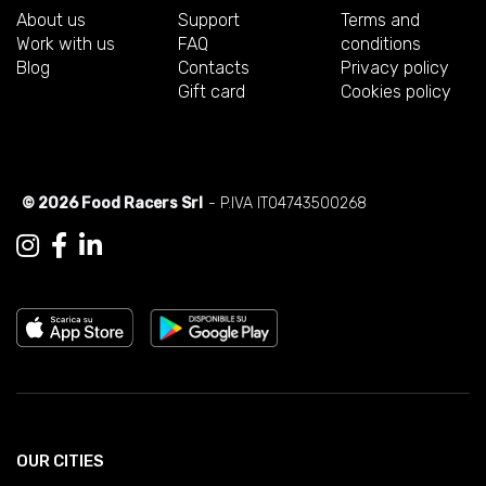
About us
Support
Terms and
Work with us
FAQ
conditions
Blog
Contacts
Privacy policy
Gift card
Cookies policy
© 2026 Food Racers Srl
- P.IVA IT04743500268
OUR CITIES