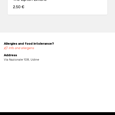
2.50 €
Allergies and food intolerance?
Info and allergens
Address
Via Nazionale 108, Udine