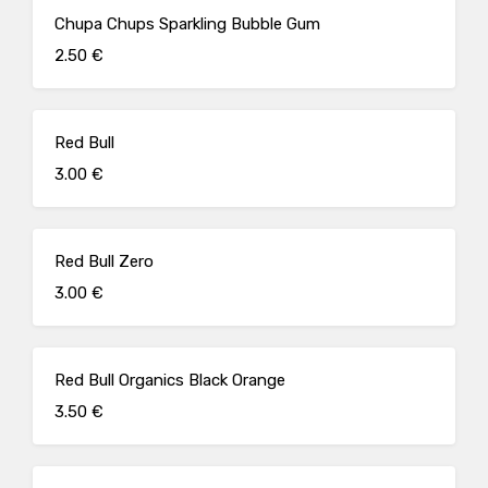
Chupa Chups Sparkling Bubble Gum
2.50 €
Red Bull
3.00 €
Red Bull Zero
3.00 €
Red Bull Organics Black Orange
3.50 €