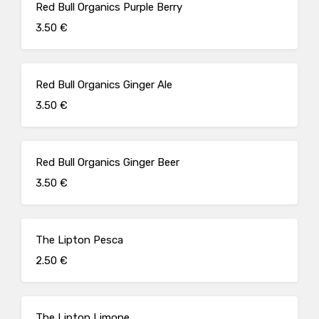
Red Bull Organics Purple Berry
3.50 €
Red Bull Organics Ginger Ale
3.50 €
Red Bull Organics Ginger Beer
3.50 €
The Lipton Pesca
2.50 €
The Lipton Limone