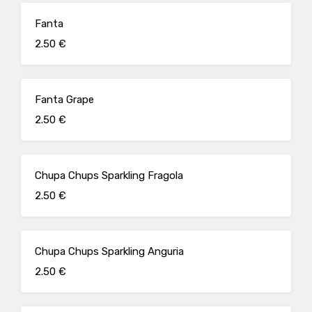
Fanta
2.50 €
Fanta Grape
2.50 €
Chupa Chups Sparkling Fragola
2.50 €
Chupa Chups Sparkling Anguria
2.50 €