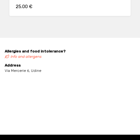
25.00 €
Allergies and food intolerance?
Info and allergens
Address
Via Mercerie 6, Udine