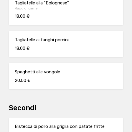
Tagliatelle alla "Bolognese"
Ragu di carne
18.00 €
Tagliatelle ai funghi porcini
18.00 €
Spaghetti alle vongole
20.00 €
Secondi
Bistecca di pollo alla griglia con patate fritte