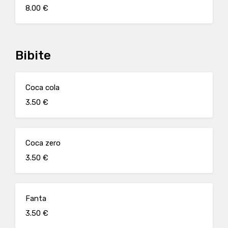
8.00 €
Bibite
Coca cola
3.50 €
Coca zero
3.50 €
Fanta
3.50 €