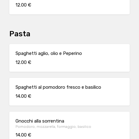
12.00 €
Pasta
Spaghetti aglio, olio e Peperino
12.00 €
Spaghetti al pomodoro fresco e basilico
14.00 €
Gnocchi alla sorrentina
Pomodoro, mozzarella, formaggio, basilico
14.00 €