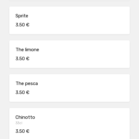
Sprite
3.50 €
The limone
3.50 €
The pesca
3.50 €
Chinotto
33cl
3.50 €