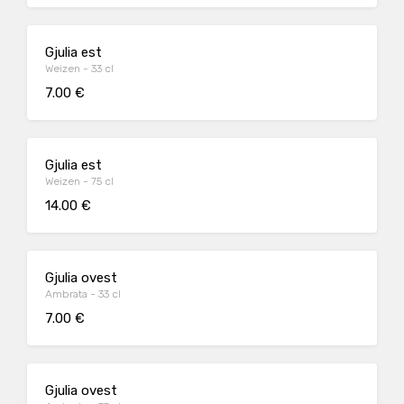
Gjulia est
Weizen - 33 cl
7.00 €
Gjulia est
Weizen - 75 cl
14.00 €
Gjulia ovest
Ambrata - 33 cl
7.00 €
Gjulia ovest