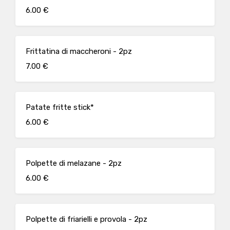
6.00 €
Frittatina di maccheroni - 2pz
7.00 €
Patate fritte stick*
6.00 €
Polpette di melazane - 2pz
6.00 €
Polpette di friarielli e provola - 2pz