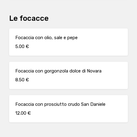
Le focacce
Focaccia con olio, sale e pepe
5.00 €
Focaccia con gorgonzola dolce di Novara
8.50 €
Focaccia con prosciutto crudo San Daniele
12.00 €