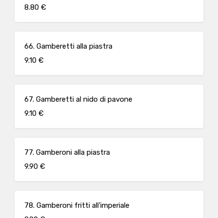
8.80 €
66. Gamberetti alla piastra
9.10 €
67. Gamberetti al nido di pavone
9.10 €
77. Gamberoni alla piastra
9.90 €
78. Gamberoni fritti all’imperiale