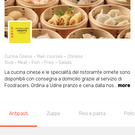
Cucina Cinese
Main courses
Chinese
food
Meat
Fish
Fries
Salads
La cucina cinese e le specialità del ristorarnte orinete sono
disponibili con consegna a domicilio grazie al servizio di
Foodracers. Ordina a Udine pranzo e cena dalla nos
...
more
Antipasti
Zuppe
Riso e pasta
Pollo