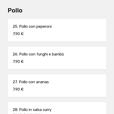
Pollo
25. Pollo con peperoni
7.90 €
26. Pollo con funghi e bambù
7.90 €
27. Pollo con ananas
7.90 €
28. Pollo in salsa curry