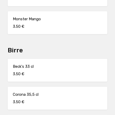
Monster Mango
3.50 €
Birre
Beck's 33 cl
3.50 €
Corona 35,5 cl
3.50 €