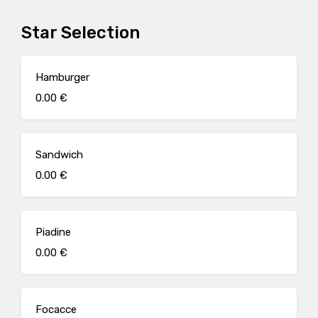
Star Selection
Hamburger
0.00 €
Sandwich
0.00 €
Piadine
0.00 €
Focacce