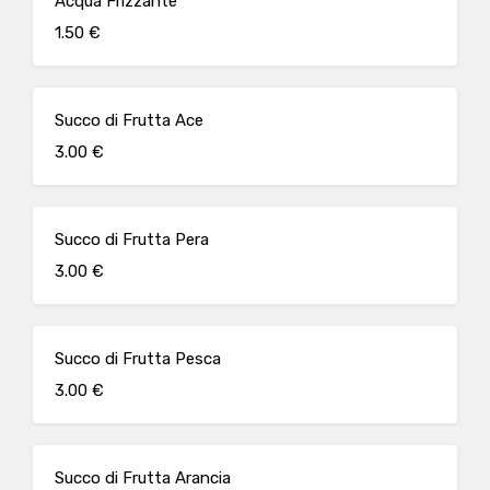
Acqua Frizzante
1.50 €
Succo di Frutta Ace
3.00 €
Succo di Frutta Pera
3.00 €
Succo di Frutta Pesca
3.00 €
Succo di Frutta Arancia