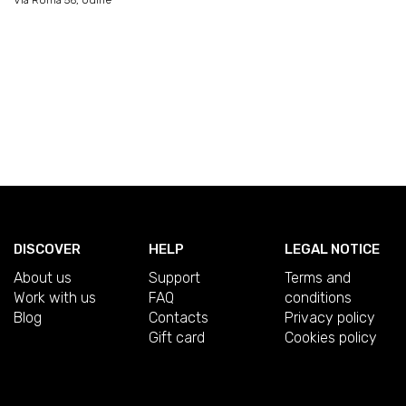
Via Roma 56, Udine
DISCOVER
HELP
LEGAL NOTICE
About us
Support
Terms and
Work with us
FAQ
conditions
Blog
Contacts
Privacy policy
Gift card
Cookies policy