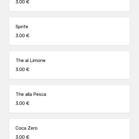
3.00 €
Sprite
3.00 €
The al Limone
3.00 €
The alla Pesca
3.00 €
Coca Zero
3.00 €