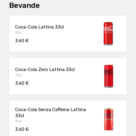
Bevande
Coca-Cola Lattina 33cl
33cl
3.60 €
Coca-Cola Zero Lattina 33cl
33cl
3.60 €
Coca-Cola Senza Caffeina Lattina
33cl
33cl
3.60 €