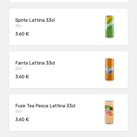
Sprite Lattina 33cl
33cl
3.60 €
Fanta Lattina 33cl
33cl
3.60 €
Fuze Tea Pesca Lattina 33cl
33cl
3.60 €