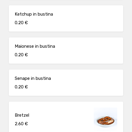
Ketchup in bustina
0.20 €
Maionese in bustina
0.20 €
Senape in bustina
0.20 €
Bretzel
2.60 €