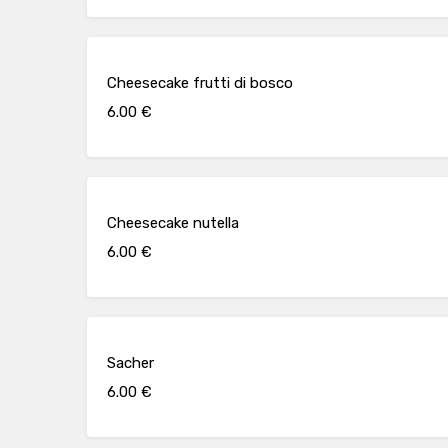
Cheesecake frutti di bosco
6.00 €
Cheesecake nutella
6.00 €
Sacher
6.00 €